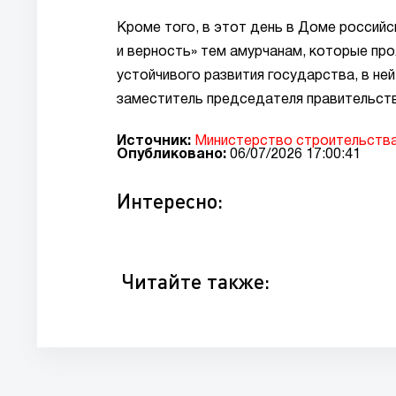
Кроме того, в этот день в Доме россий
и верность» тем амурчанам, которые про
устойчивого развития государства, в н
заместитель председателя правительств
Источник:
Министерство строительства
Опубликовано:
06/07/2026 17:00:41
Интересно:
Читайте также: