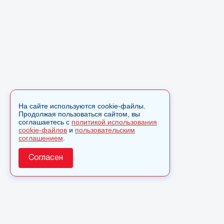
На сайте используются cookie-файлы.
Продолжая пользоваться сайтом, вы
соглашаетесь с
политикой использования
cookie-файлов
и
пользовательским
соглашением
.
Согласен