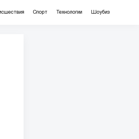
исшествия
Спорт
Технологии
Шоубиз