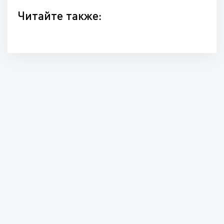
Читайте также: