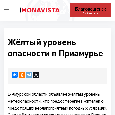
Благовещенск
Выбрать город
Жёлтый уровень
опасности в Приамурье
В Амурской области объявлен жёлтый уровень
метеоопасности, что предостерегает жителей о
предстоящих неблагоприятных погодных условиях.