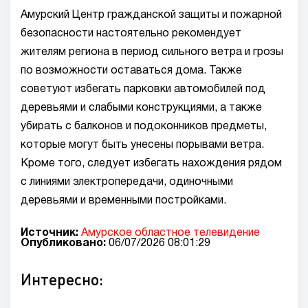
Амурский Центр гражданской защиты и пожарной
безопасности настоятельно рекомендует
жителям региона в период сильного ветра и грозы
по возможности оставаться дома. Также
советуют избегать парковки автомобилей под
деревьями и слабыми конструкциями, а также
убирать с балконов и подоконников предметы,
которые могут быть унесены порывами ветра.
Кроме того, следует избегать нахождения рядом
с линиями электропередачи, одиночными
деревьями и временными постройками.
Источник:
Амурское областное телевидение
Опубликовано:
06/07/2026 08:01:29
Интересно: