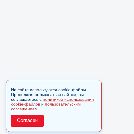
На сайте используются cookie-файлы.
Продолжая пользоваться сайтом, вы
соглашаетесь с
политикой использования
cookie-файлов
и
пользовательским
соглашением
.
Согласен