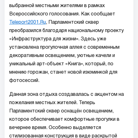
выбранной местными жителями в рамках
Всероссийского голосования. Как сообщает
Teleport2001.Ru
, Парламентский сквер
преобразился благодаря национальному проекту
«Инфраструктура для жизни». Здесь уже
установлена прогулочная аллея с современным
декоративным освещением, уютные качели и
уникальный арт-объект «Книга», который, по
мнению горожан, станет новой изюминкой для
фотосессий.
Данная зона отдыха создавалась с акцентом на
пожелания местных жителей. Теперь
Парламентский сквер оснащён освещением,
которое обеспечивает комфортные прогулки в
вечернее время. Особенно выделяется
стилизованная конструкция в виде раскрытой