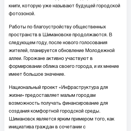
книги, которую уже называют будущей городской
фотозоной.
Работы по благоустройству общественных
пространств в Шимановске продолжаются. В
следующем году, после нового голосования
жителей, планируется обновление Молодежной
аллеи. Горожане активно участвуют в
формировании облика своего города, и их мнение
имеет большое значение.
Национальный проект «Инфраструктура для
жизни» предоставляет малым городам
возможность получать финансирование для
создания комфортной городской среды.
Шимановск является ярким примером того, как
инициатива граждан в сочетании с