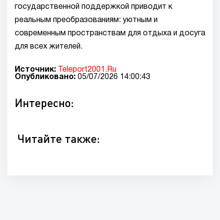
государственной поддержкой приводит к
реальным преобразованиям: уютным и
современным пространствам для отдыха и досуга
для всех жителей.
Источник:
Teleport2001.Ru
Опубликовано:
05/07/2026 14:00:43
Интересно:
Читайте также: