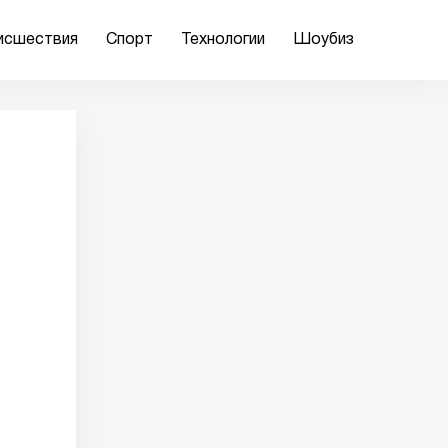
исшествия
Спорт
Технологии
Шоубиз