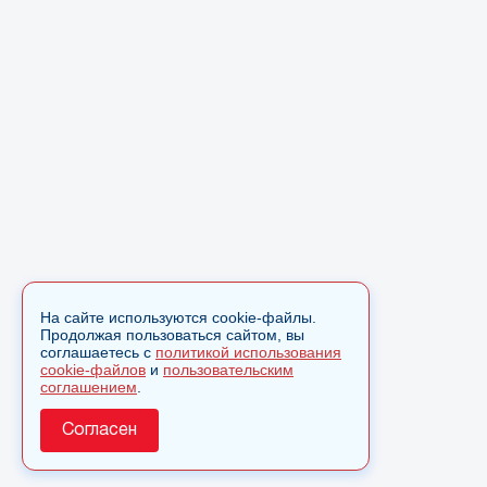
На сайте используются cookie-файлы.
Продолжая пользоваться сайтом, вы
соглашаетесь с
политикой использования
cookie-файлов
и
пользовательским
соглашением
.
Согласен