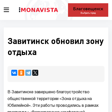
Благовещенск
Выбрать город
Завитинск обновил зону
отдыха
В Завитинске завершено благоустройство
общественной территории «Зона отдыха на
Юбилейной». Эти работы проводились в рамках