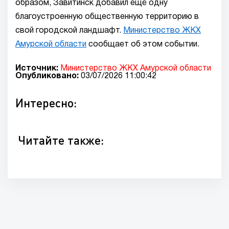
образом, Завитинск добавил ещё одну
благоустроенную общественную территорию в
свой городской ландшафт.
Министерство ЖКХ
Амурской области
сообщает об этом событии.
Источник:
Министерство ЖКХ Амурской области
Опубликовано:
03/07/2026 11:00:42
Интересно:
Читайте также: