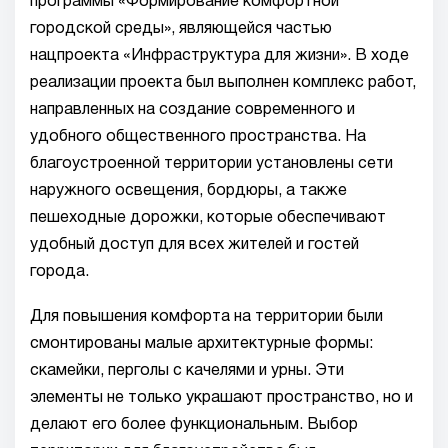
программы «Формирование комфортной
городской среды», являющейся частью
нацпроекта «Инфраструктура для жизни». В ходе
реализации проекта был выполнен комплекс работ,
направленных на создание современного и
удобного общественного пространства. На
благоустроенной территории установлены сети
наружного освещения, бордюры, а также
пешеходные дорожки, которые обеспечивают
удобный доступ для всех жителей и гостей
города.
Для повышения комфорта на территории были
смонтированы малые архитектурные формы:
скамейки, перголы с качелями и урны. Эти
элементы не только украшают пространство, но и
делают его более функциональным. Выбор