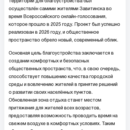
территории для благоустройства был
осуществлён самими жителями Завитинска во
время Всероссийского онлайн-голосования,
которое прошло в 2025 году. Проект был успешно
реализован в 2026 году, и общественное
пространство обрело новый, современный облик.
Основная цель благоустройства заключается в
создании комфортных и безопасных
общественных пространств, что, в свою очередь,
способствует повышению качества городской
среды и вовлечению жителей в принятие решений
о развитии своих населённых пунктов.
Обновленная зона отдыха станет местом
притяжения для жителей всех возрастов,
предоставляя возможность проводить время на
свежем воздухе в комфортных условиях. Таким